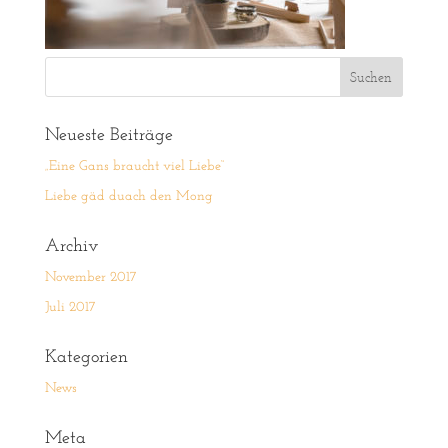
Neueste Beiträge
„Eine Gans braucht viel Liebe“
Liebe gäd duach den Mong
Archiv
November 2017
Juli 2017
Kategorien
News
Meta