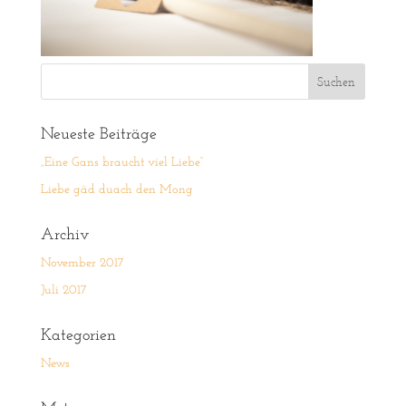
Neueste Beiträge
„Eine Gans braucht viel Liebe“
Liebe gäd duach den Mong
Archiv
November 2017
Juli 2017
Kategorien
News