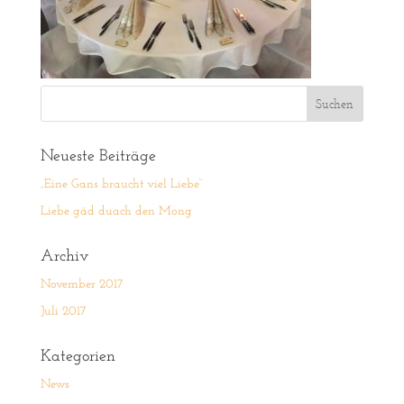
Neueste Beiträge
„Eine Gans braucht viel Liebe“
Liebe gäd duach den Mong
Archiv
November 2017
Juli 2017
Kategorien
News