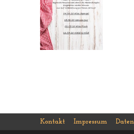
Kontakt
Impressum
Daten