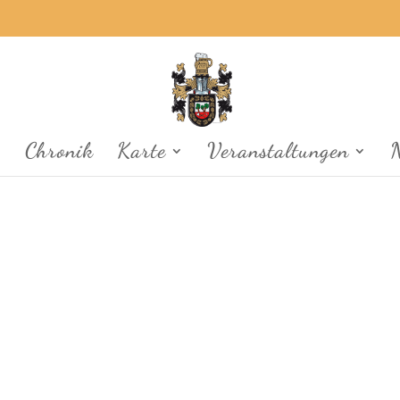
p
Chronik
Karte
Veranstaltungen