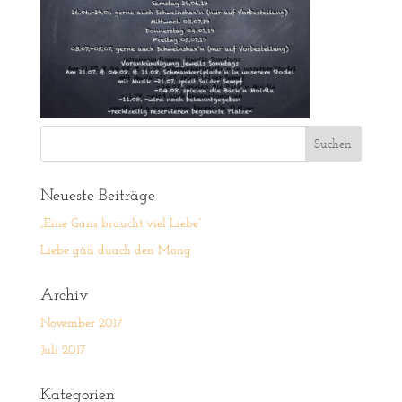
Neueste Beiträge
„Eine Gans braucht viel Liebe“
Liebe gäd duach den Mong
Archiv
November 2017
Juli 2017
Kategorien