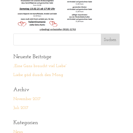
Neueste Beiträge
„Eine Gans braucht viel Liebe“
Liebe gäd duach den Mong
Archiv
November 2017
Juli 2017
Kategorien
News