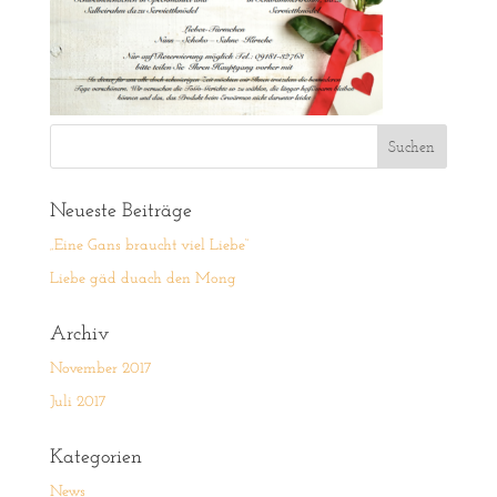
Neueste Beiträge
„Eine Gans braucht viel Liebe“
Liebe gäd duach den Mong
Archiv
November 2017
Juli 2017
Kategorien
News