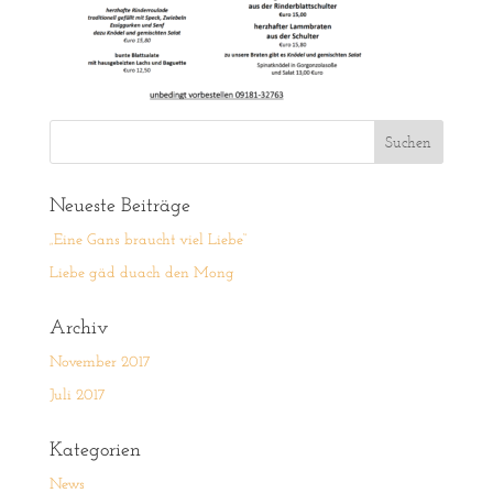
Neueste Beiträge
„Eine Gans braucht viel Liebe“
Liebe gäd duach den Mong
Archiv
November 2017
Juli 2017
Kategorien
News