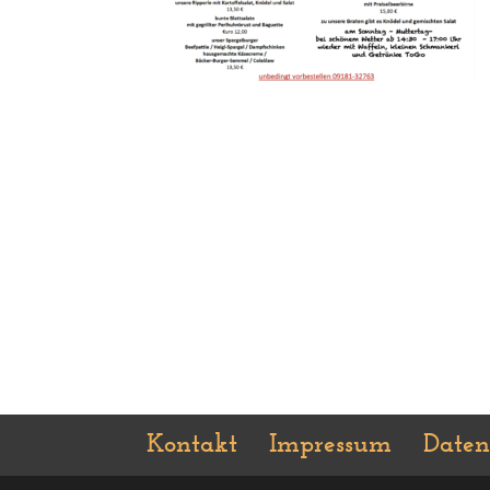
Kontakt
Impressum
Daten