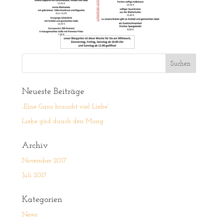
Neueste Beiträge
„Eine Gans braucht viel Liebe“
Liebe gäd duach den Mong
Archiv
November 2017
Juli 2017
Kategorien
News