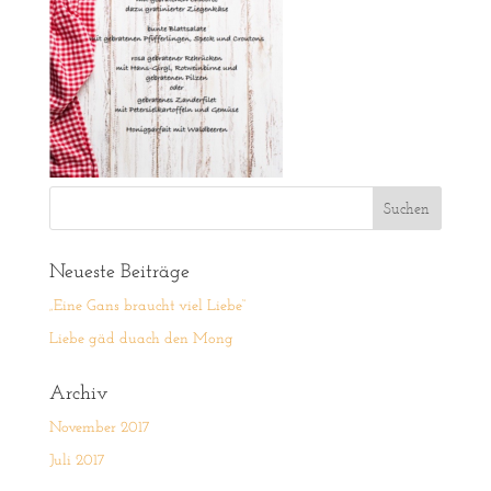
Neueste Beiträge
„Eine Gans braucht viel Liebe“
Liebe gäd duach den Mong
Archiv
November 2017
Juli 2017